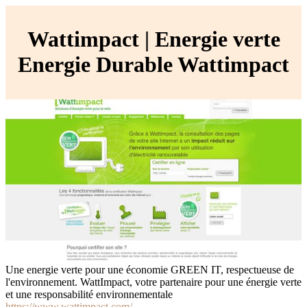
Wattimpact | Energie verte
Energie Durable Wattimpact
Une energie verte pour une économie GREEN IT, respectueuse de
l'environnement. WattImpact, votre partenaire pour une énergie verte
et une responsabilité environnementale
https://www.wattimpact.com/