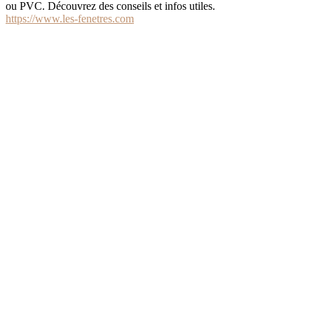
ou PVC. Découvrez des conseils et infos utiles.
https://www.les-fenetres.com