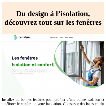
Du design à l’isolation,
découvrez tout sur les fenêtres
Installez de bonnes fenêtres pour profiter d’une bonne isolation et
améliorer le confort de votre habitation. Choisissez des baies en alu