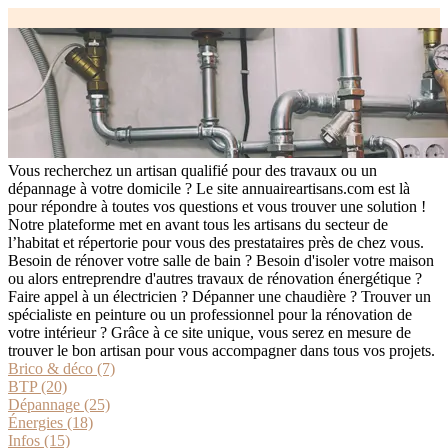
Vous recherchez un artisan qualifié pour des travaux ou un
dépannage à votre domicile ? Le site annuaireartisans.com est là
pour répondre à toutes vos questions et vous trouver une solution !
Notre plateforme met en avant tous les artisans du secteur de
l’habitat et répertorie pour vous des prestataires près de chez vous.
Besoin de rénover votre salle de bain ? Besoin d'isoler votre maison
ou alors entreprendre d'autres travaux de rénovation énergétique ?
Faire appel à un électricien ? Dépanner une chaudière ? Trouver un
spécialiste en peinture ou un professionnel pour la rénovation de
votre intérieur ? Grâce à ce site unique, vous serez en mesure de
trouver le bon artisan pour vous accompagner dans tous vos projets.
Brico & déco (7)
BTP (20)
Dépannage (25)
Énergies (18)
Infos (15)