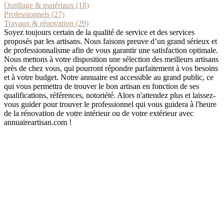
Outillage & matériaux (18)
Professionnels (27)
Travaux & rénovation (29)
Soyez toujours certain de la qualité de service et des services
proposés par les artisans. Nous faisons preuve d’un grand sérieux et
de professionnalisme afin de vous garantir une satisfaction optimale.
Nous mettons à votre disposition une sélection des meilleurs artisans
près de chez vous, qui pourront répondre parfaitement à vos besoins
et à votre budget. Notre annuaire est accessible au grand public, ce
qui vous permettra de trouver le bon artisan en fonction de ses
qualifications, références, notoriété. Alors n'attendez plus et laissez-
vous guider pour trouver le professionnel qui vous guidera à l'heure
de la rénovation de votre intérieur ou de votre extérieur avec
annuaireartisan.com !